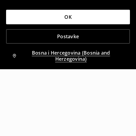
OK
Postavke
Bosna i Hercegovina (Bosnia and
Herzegovina)