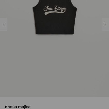
Kratka majica