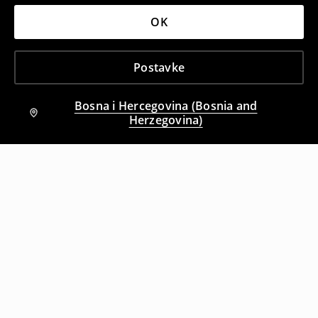
OK
Postavke
Bosna i Hercegovina (Bosnia and
Herzegovina)