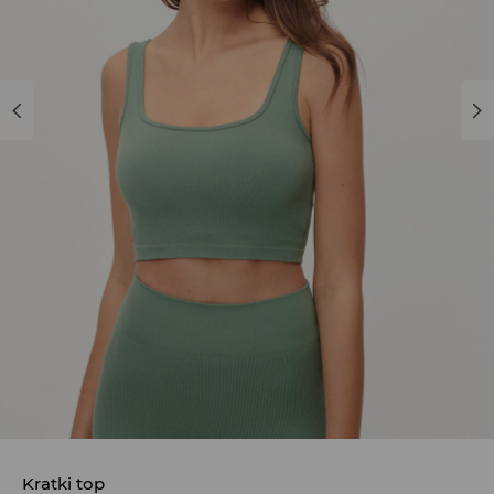
Kratki top