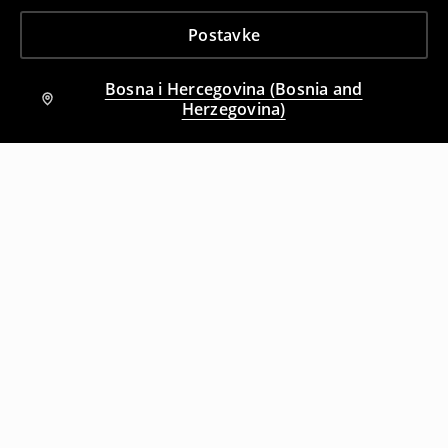
Postavke
Bosna i Hercegovina (Bosnia and
Herzegovina)