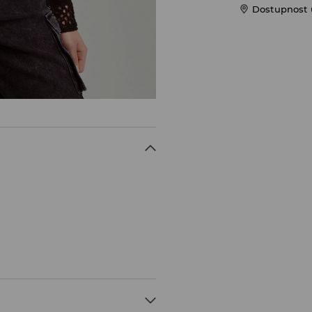
Dostupnost 