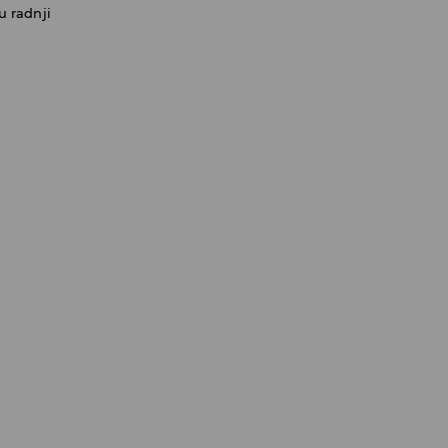
u radnji