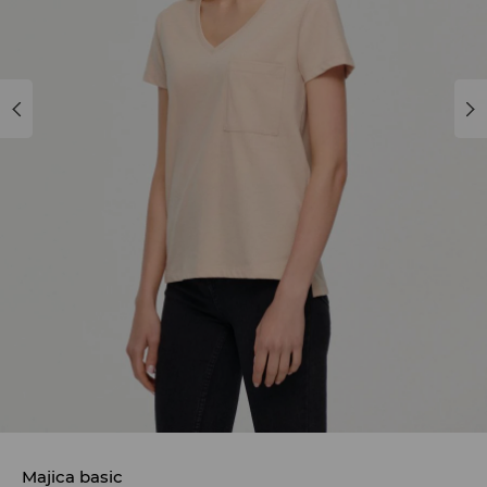
Majica basic