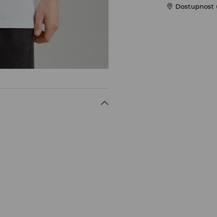
Dostupnost 