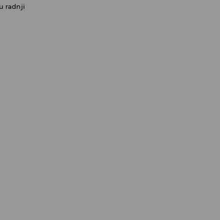
u radnji