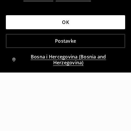
OK
Postavke
Bosna i Hercegovina (Bosnia and
Herzegovina)