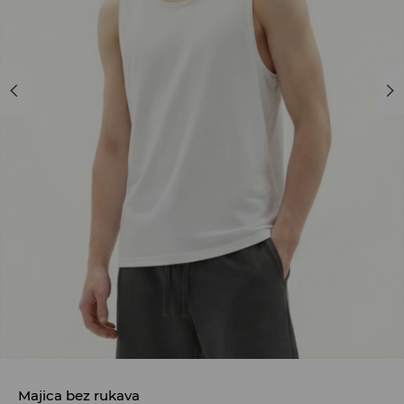
Majica bez rukava