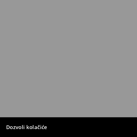
Dozvoli kolačiće