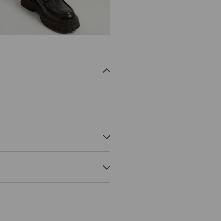
NORMAL PROCESS