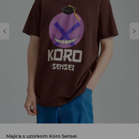
Majica s uzorkom Koro Sensei