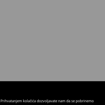
cu. Prihvatanjem kolačića dozvoljavate nam da se pobrinemo