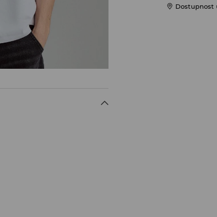
Dostupnost 