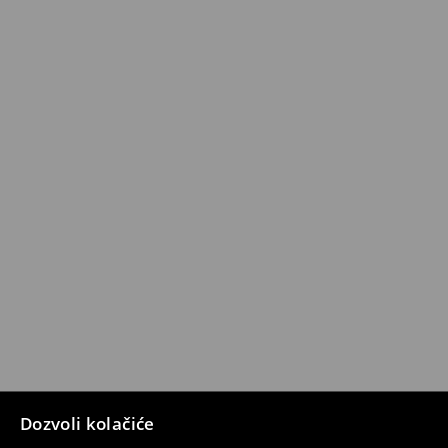
Dozvoli kolačiće