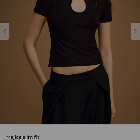
Majica slim fit