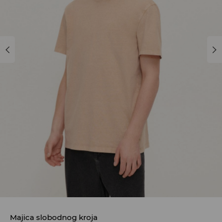
Majica slobodnog kroja