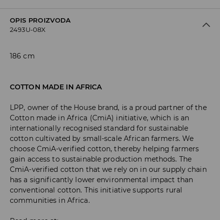
OPIS PROIZVODA
2493U-08X
186 cm
COTTON MADE IN AFRICA
LPP, owner of the House brand, is a proud partner of the
Cotton made in Africa (CmiA) initiative, which is an
internationally recognised standard for sustainable
cotton cultivated by small-scale African farmers. We
choose CmiA-verified cotton, thereby helping farmers
gain access to sustainable production methods. The
CmiA-verified cotton that we rely on in our supply chain
has a significantly lower environmental impact than
conventional cotton. This initiative supports rural
communities in Africa.