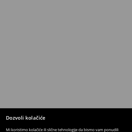
Dozvoli kolačiće
Mi koristimo kolačiće ili slične tehnologije da bismo vam ponudili