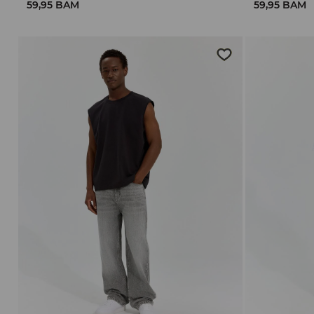
59,95 BAM
59,95 BAM