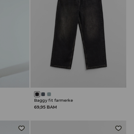
Baggy fit farmerke
69,95 BAM