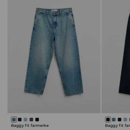
Baggy fit farmerke
Baggy fit f