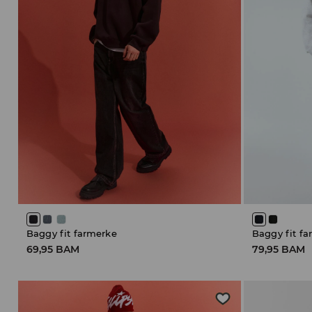
Baggy fit farmerke
Baggy fit f
69,95 BAM
79,95 BAM