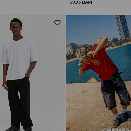
69,95 BAM