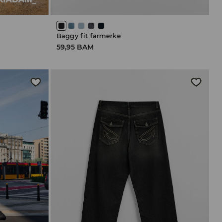
Baggy fit farmerke
59,95 BAM