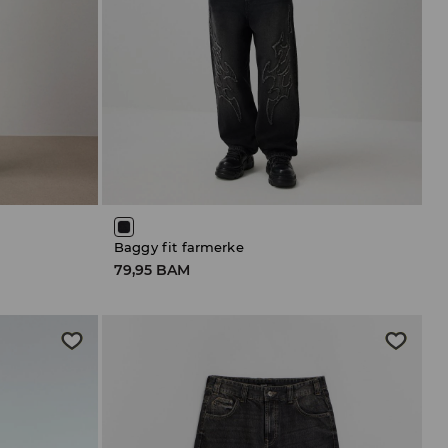
Baggy fit farmerke
79,95 BAM