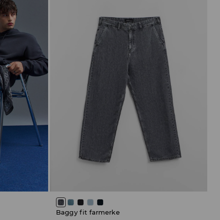
Baggy fit farmerke