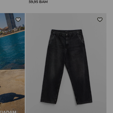
59,95 BAM