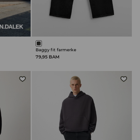
Baggy fit farmerke
79,95 BAM