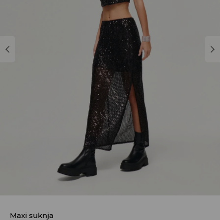
Maxi suknja