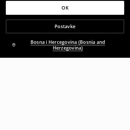
OK
Postavke
Bosna i Hercegovina (Bosnia and
Herzegovina)