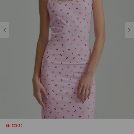
SNIŽENJE