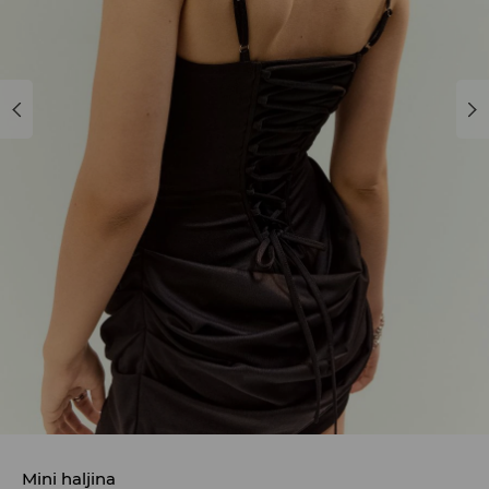
Mini haljina