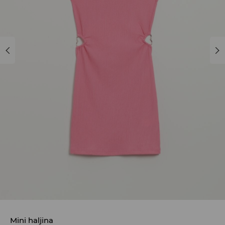
Mini haljina