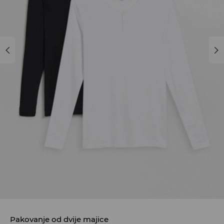
Pakovanje od dvije majice