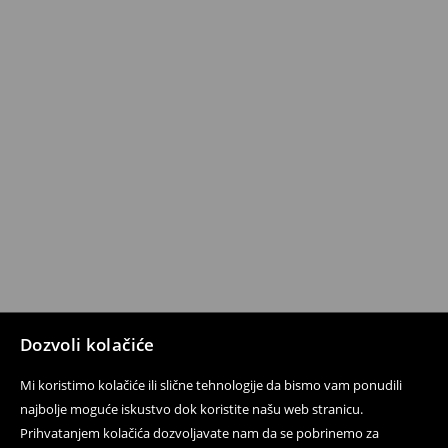
Dozvoli kolačiće
Mi koristimo kolačiće ili slične tehnologije da bismo vam ponudili
najbolje moguće iskustvo dok koristite našu web stranicu.
Prihvatanjem kolačića dozvoljavate nam da se pobrinemo za