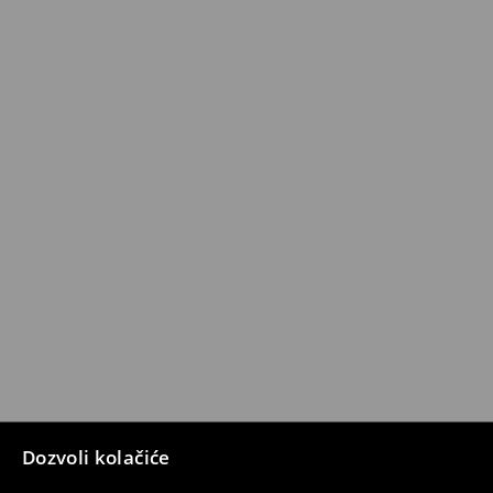
Dozvoli kolačiće