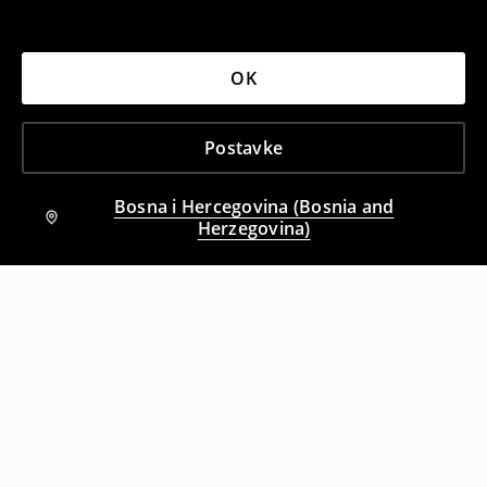
OK
Postavke
Bosna i Hercegovina (Bosnia and
Herzegovina)