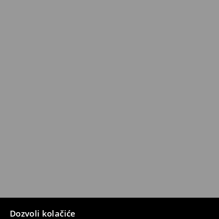
Dozvoli kolačiće