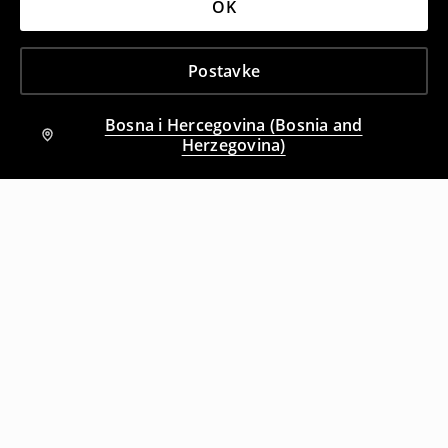
OK
Postavke
Bosna i Hercegovina (Bosnia and
Herzegovina)