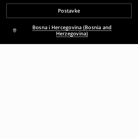
Postavke
Bosna i Hercegovina (Bosnia and
Herzegovina)