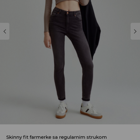
Skinny fit farmerke sa regularnim strukom