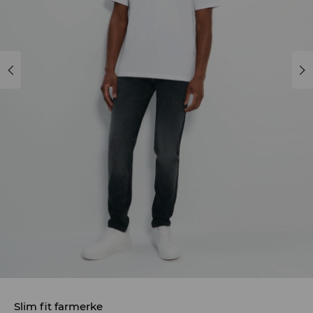
Slim fit farmerke