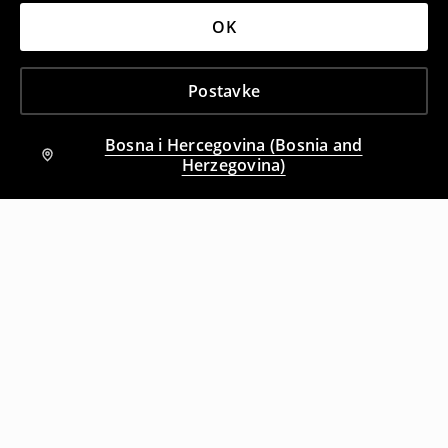
OK
Postavke
Bosna i Hercegovina (Bosnia and
Herzegovina)