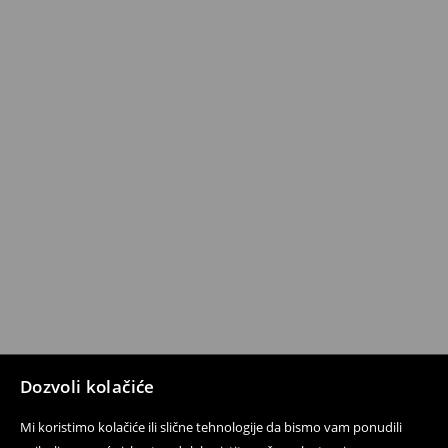
Dozvoli kolačiće
Mi koristimo kolačiće ili slične tehnologije da bismo vam ponudili