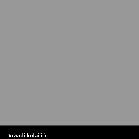
Dozvoli kolačiće