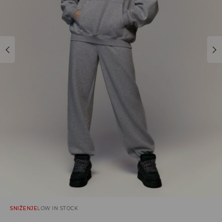
SNIŽENJE
LOW IN STOCK