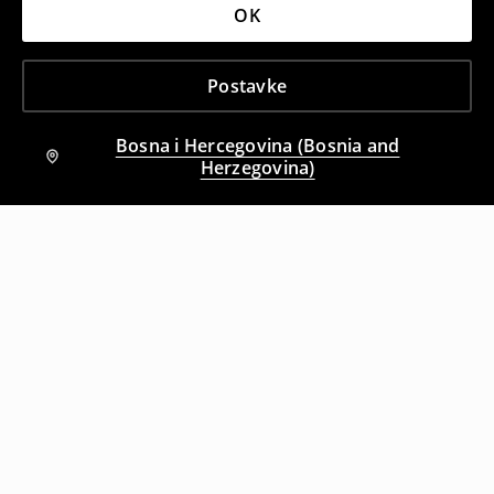
OK
Postavke
Bosna i Hercegovina (Bosnia and
Herzegovina)