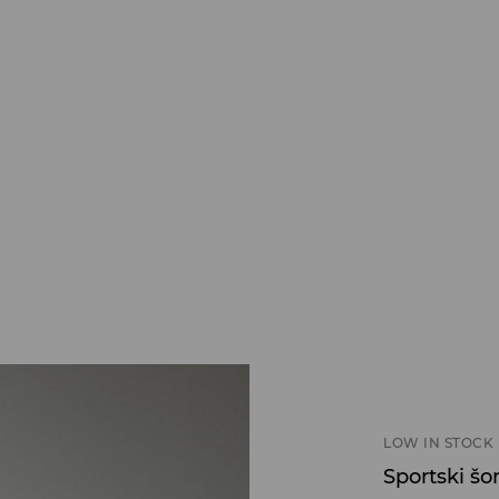
LOW IN STOCK
Sportski šo