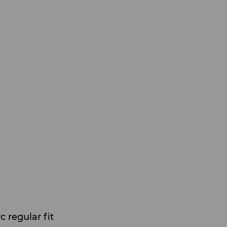
c regular fit