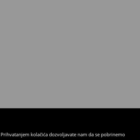
cu. Prihvatanjem kolačića dozvoljavate nam da se pobrinemo