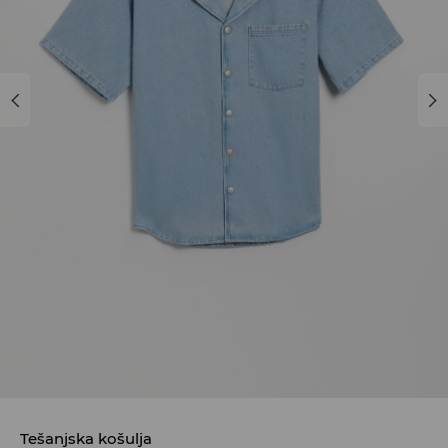
Tešanjska košulja