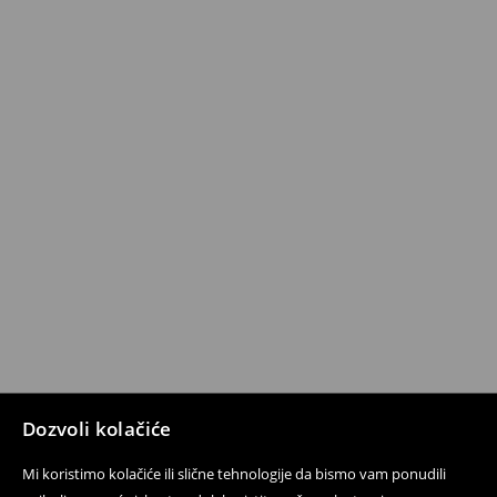
Dozvoli kolačiće
Mi koristimo kolačiće ili slične tehnologije da bismo vam ponudili