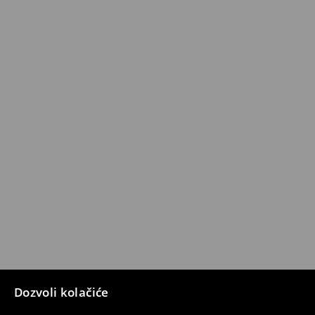
Dozvoli kolačiće