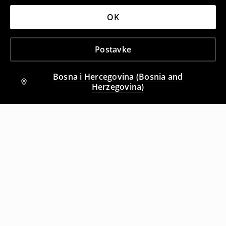
OK
Postavke
Bosna i Hercegovina (Bosnia and
Herzegovina)