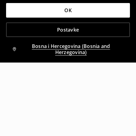
OK
Postavke
Bosna i Hercegovina (Bosnia and
Herzegovina)