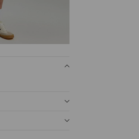
NORMAL PROCESS