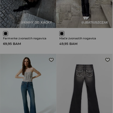
Farmerke zvonastih nogavica
Hlače zvonastih nogavica
69,95 BAM
49,95 BAM