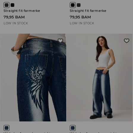
Straight fit farmerke
Straight fit farmerke
79,95 BAM
79,95 BAM
LOW IN STOCK
LOW IN STOCK