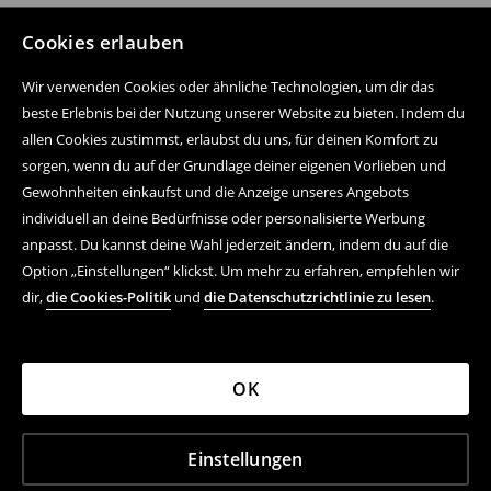
Cookies erlauben
Wir verwenden Cookies oder ähnliche Technologien, um dir das
beste Erlebnis bei der Nutzung unserer Website zu bieten. Indem du
allen Cookies zustimmst, erlaubst du uns, für deinen Komfort zu
sorgen, wenn du auf der Grundlage deiner eigenen Vorlieben und
Gewohnheiten einkaufst und die Anzeige unseres Angebots
individuell an deine Bedürfnisse oder personalisierte Werbung
anpasst. Du kannst deine Wahl jederzeit ändern, indem du auf die
Option „Einstellungen“ klickst. Um mehr zu erfahren, empfehlen wir
dir,
die Cookies-Politik
und
die Datenschutzrichtlinie zu lesen
.
OK
Einstellungen