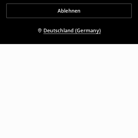
Ablehnen
Deutschland (Germany)