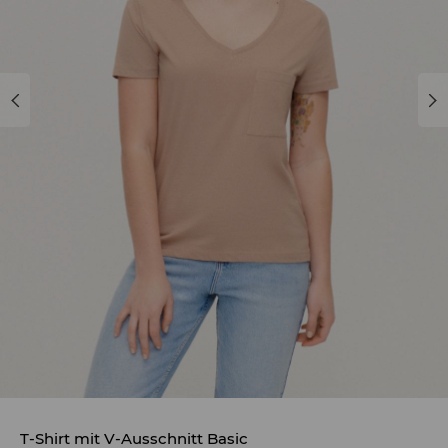
T-Shirt mit V-Ausschnitt Basic