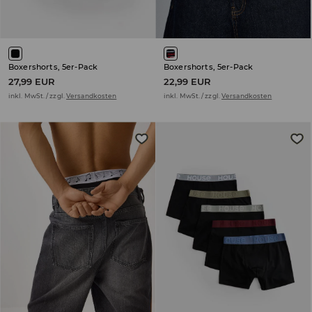
Boxershorts, 5er-Pack
Boxershorts, 5er-Pack
27,99 EUR
22,99 EUR
inkl. MwSt. / zzgl.
Versandkosten
inkl. MwSt. / zzgl.
Versandkosten