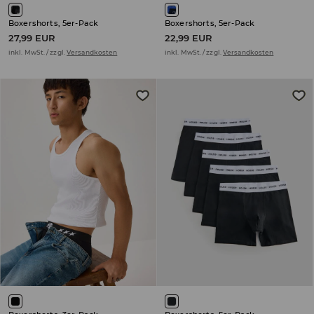
Boxershorts, 5er-Pack
Boxershorts, 5er-Pack
27,99 EUR
22,99 EUR
inkl. MwSt. / zzgl.
Versandkosten
inkl. MwSt. / zzgl.
Versandkosten