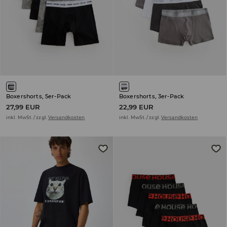
Boxershorts, 5er-Pack
Boxershorts, 3er-Pack
27,99 EUR
22,99 EUR
inkl. MwSt. / zzgl.
Versandkosten
inkl. MwSt. / zzgl.
Versandkosten