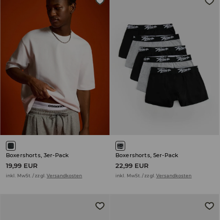
Boxershorts, 3er-Pack
Boxershorts, 5er-Pack
19,99 EUR
22,99 EUR
inkl. MwSt. / zzgl.
Versandkosten
inkl. MwSt. / zzgl.
Versandkosten