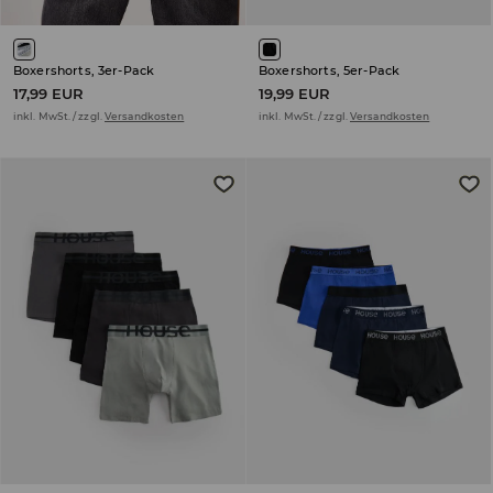
Boxershorts, 3er-Pack
Boxershorts, 5er-Pack
17,99 EUR
19,99 EUR
inkl. MwSt. / zzgl.
Versandkosten
inkl. MwSt. / zzgl.
Versandkosten