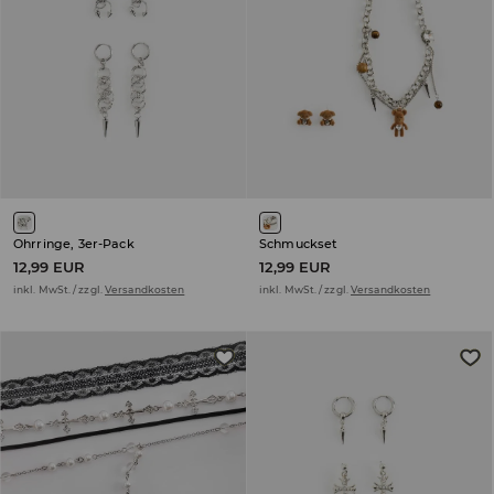
Ohrringe, 3er-Pack
Schmuckset
12,99 EUR
12,99 EUR
inkl. MwSt. / zzgl.
Versandkosten
inkl. MwSt. / zzgl.
Versandkosten