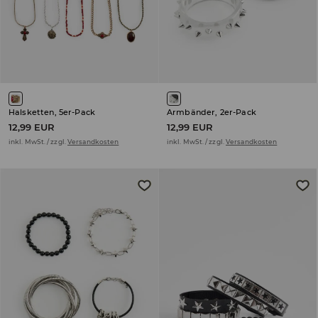
Halsketten, 5er-Pack
Armbänder, 2er-Pack
12,99 EUR
12,99 EUR
inkl. MwSt. / zzgl.
Versandkosten
inkl. MwSt. / zzgl.
Versandkosten