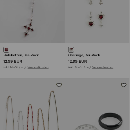
Halsketten, 3er-Pack
Ohrringe, 3er-Pack
12,99 EUR
12,99 EUR
inkl. MwSt. / zzgl.
Versandkosten
inkl. MwSt. / zzgl.
Versandkosten