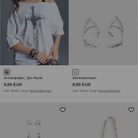
Armbänder, 2er-Pack
Ohrklemmen
9,99 EUR
9,99 EUR
inkl. MwSt. / zzgl.
Versandkosten
inkl. MwSt. / zzgl.
Versandkosten