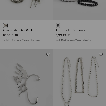
Armbänder, 4er-Pack
Armbänder, 5er-Pack
12,99 EUR
9,99 EUR
inkl. MwSt. / zzgl.
Versandkosten
inkl. MwSt. / zzgl.
Versandkosten