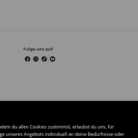
Folge uns auf:
ndem du allen Cookies zustimmst, erlaubst du uns, für
e unseres Angebots individuell an deine Bedürfnisse oder