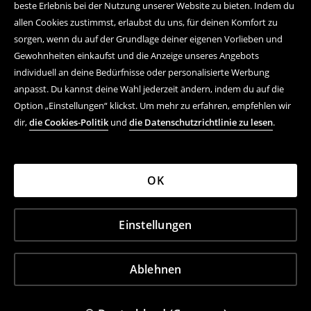
beste Erlebnis bei der Nutzung unserer Website zu bieten. Indem du
allen Cookies zustimmst, erlaubst du uns, für deinen Komfort zu
sorgen, wenn du auf der Grundlage deiner eigenen Vorlieben und
Gewohnheiten einkaufst und die Anzeige unseres Angebots
individuell an deine Bedürfnisse oder personalisierte Werbung
anpasst. Du kannst deine Wahl jederzeit ändern, indem du auf die
Option „Einstellungen“ klickst. Um mehr zu erfahren, empfehlen wir
dir,
die Cookies-Politik
und
die Datenschutzrichtlinie zu lesen
.
OK
Einstellungen
Ablehnen