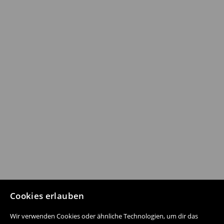
Cookies erlauben
Wir verwenden Cookies oder ähnliche Technologien, um dir das