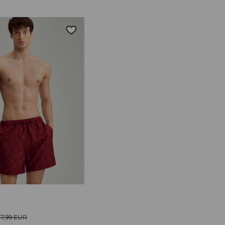
17,99 EUR