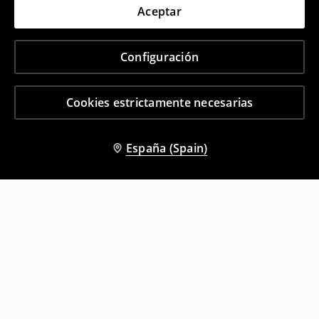
Aceptar
Configuración
Cookies estrictamente necesarias
España (Spain)