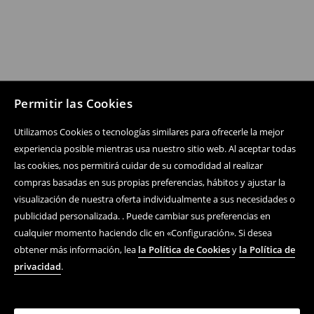
Permitir las Cookies
Utilizamos Cookies o tecnologías similares para ofrecerle la mejor
experiencia posible mientras usa nuestro sitio web. Al aceptar todas
las cookies, nos permitirá cuidar de su comodidad al realizar
compras basadas en sus propias preferencias, hábitos y ajustar la
visualización de nuestra oferta individualmente a sus necesidades o
publicidad personalizada. . Puede cambiar sus preferencias en
cualquier momento haciendo clic en «Configuración». Si desea
obtener más información, lea
la Política de Cookies
y
la Política de
privacidad
.