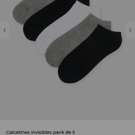
Calcetines invisibles pack de 5