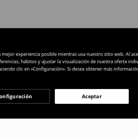
a mejor experiencia posible mientras usa nuestro sitio web. Al ace
rencias, hábitos y ajustar la visualización de nuestra oferta ind
ciendo clic en «Configuración». Si desea obtener más informació
onfiguración
Aceptar