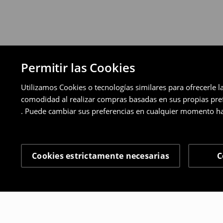
Permitir las Cookies
Utilizamos Cookies o tecnologías similares para ofrecerle l
comodidad al realizar compras basadas en sus propias prefe
. Puede cambiar sus preferencias en cualquier momento ha
Cookies estrictamente necesarias
C