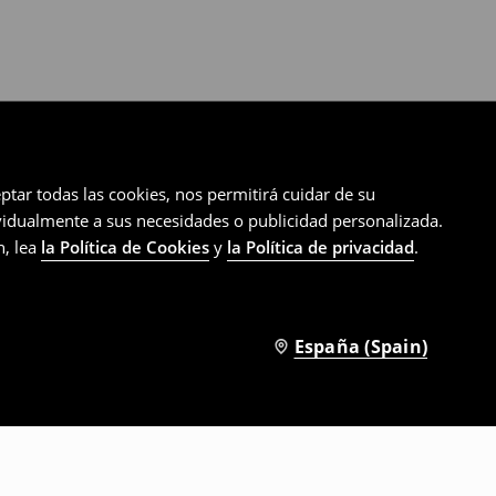
ptar todas las cookies, nos permitirá cuidar de su
ividualmente a sus necesidades o publicidad personalizada.
n, lea
la Política de Cookies
y
la Política de privacidad
.
España (Spain)