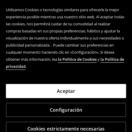
Utilizamos Cookies o tecnologías similares para ofrecerle la mejor
experiencia posible mientras usa nuestro sitio web. Al aceptar todas
las cookies, nos permitirá cuidar de su comodidad al realizar
compras basadas en sus propias preferencias, hábitos y ajustar la
visualización de nuestra oferta individualmente a sus necesidades o
publicidad personalizada. . Puede cambiar sus preferencias en
cualquier momento haciendo clic en «Configuración». Si desea
obtener más información, lea
la Política de Cookies
y
la Política de
privacidad
.
Aceptar
Configuración
Cookies estrictamente necesarias