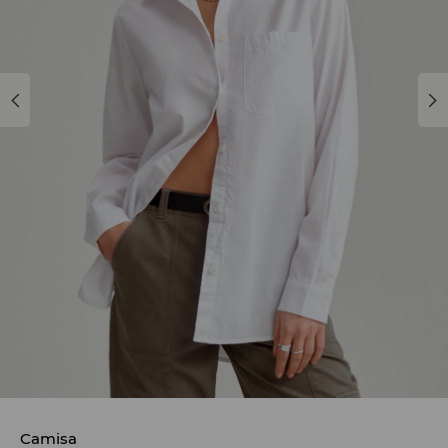
Camisa